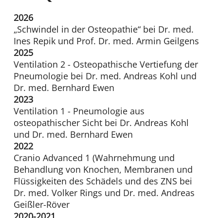
2026
„Schwindel in der Osteopathie“ bei Dr. med.
Ines Repik und Prof. Dr. med. Armin Geilgens
2025
Ventilation 2 - Osteopathische Vertiefung der
Pneumologie bei Dr. med. Andreas Kohl und
Dr. med. Bernhard Ewen
2023
Ventilation 1 - Pneumologie aus
osteopathischer Sicht bei Dr. Andreas Kohl
und Dr. med. Bernhard Ewen
2022
Cranio Advanced 1 (Wahrnehmung und
Behandlung von Knochen, Membranen und
Flüssigkeiten des Schädels und des ZNS bei
Dr. med. Volker Rings und Dr. med. Andreas
Geißler-Röver
2020-2021