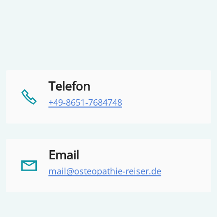
Telefon
+49-8651-7684748
Email
mail@osteopathie-reiser.de