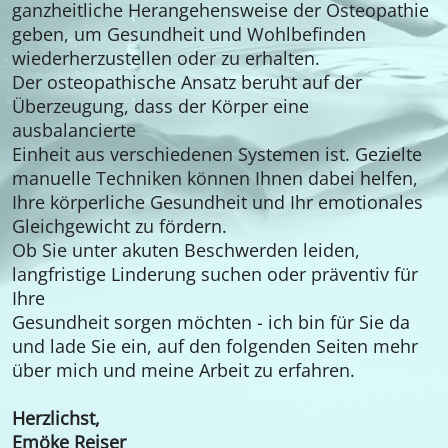
ganzheitliche Herangehensweise der Osteopathie
geben, um Gesundheit und Wohlbefinden
wiederherzustellen oder zu erhalten.
Der osteopathische Ansatz beruht auf der
Überzeugung, dass der Körper eine
ausbalancierte
Einheit aus verschiedenen Systemen ist. Gezielte
manuelle Techniken können Ihnen dabei helfen,
Ihre körperliche Gesundheit und Ihr emotionales
Gleichgewicht zu fördern.
Ob Sie unter akuten Beschwerden leiden,
langfristige Linderung suchen oder präventiv für
Ihre
Gesundheit sorgen möchten - ich bin für Sie da
und lade Sie ein, auf den folgenden Seiten mehr
über mich und meine Arbeit zu erfahren.
Herzlichst,
Emöke Reiser