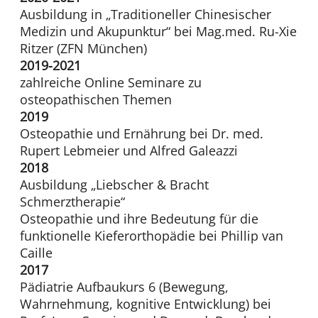
Ausbildung in „Traditioneller Chinesischer
Medizin und Akupunktur“ bei Mag.med. Ru-Xie
Ritzer (ZFN München)
2019-2021
zahlreiche Online Seminare zu
osteopathischen Themen
2019
Osteopathie und Ernährung bei Dr. med.
Rupert Lebmeier und Alfred Galeazzi
2018
Ausbildung „Liebscher & Bracht
Schmerztherapie“
Osteopathie und ihre Bedeutung für die
funktionelle Kieferorthopädie bei Phillip van
Caille
2017
Pädiatrie Aufbaukurs 6 (Bewegung,
Wahrnehmung, kognitive Entwicklung) bei