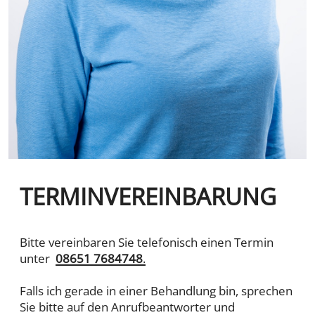
TERMINVEREINBARUNG
Bitte vereinbaren Sie telefonisch einen Termin
unter
08651 7684748
.
Falls ich gerade in einer Behandlung bin, sprechen
Sie bitte auf den Anrufbeantworter und