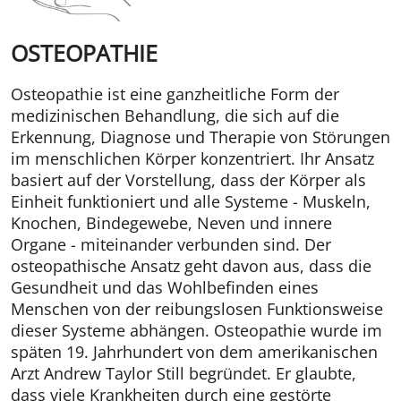
OSTEOPATHIE
Osteopathie ist eine ganzheitliche Form der
medizinischen Behandlung, die sich auf die
Erkennung, Diagnose und Therapie von Störungen
im menschlichen Körper konzentriert. Ihr Ansatz
basiert auf der Vorstellung, dass der Körper als
Einheit funktioniert und alle Systeme - Muskeln,
Knochen, Bindegewebe, Neven und innere
Organe - miteinander verbunden sind. Der
osteopathische Ansatz geht davon aus, dass die
Gesundheit und das Wohlbefinden eines
Menschen von der reibungslosen Funktionsweise
dieser Systeme abhängen. Osteopathie wurde im
späten 19. Jahrhundert von dem amerikanischen
Arzt Andrew Taylor Still begründet. Er glaubte,
dass viele Krankheiten durch eine gestörte