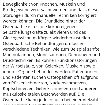
Beweglichkeit von Knochen, Muskeln und
Bindegewebe verursacht werden und dass diese
Störungen durch manuelle Techniken korrigiert
werden können. Die Grundidee hinter der
Osteopathie ist es, die körpereigenen
Selbstheilungskräfte zu aktivieren und das
Gleichgewicht im Körper wiederherzustellen.
Osteopathische Behandlungen umfassen
verschiedene Techniken, wie zum Beispiel sanfte
Manipulationen, Mobilisationen, Dehnungen und
Drucktechniken. Es können Funktionsstörungen
der Wirbelsäule, von Gelenken, Muskeln sowie
innerer Organe behandelt werden. Patientinnen
und Patienten suchen Osteopathen oft aufgrund
von Rückenschmerzen, Nackenschmerzen,
Kopfschmerzen, Gelenkschmerzen und anderen
muskuloskeletalen Beschwerden auf. Die
Osteopathie kann jedoch auch bei einer Vielzahl