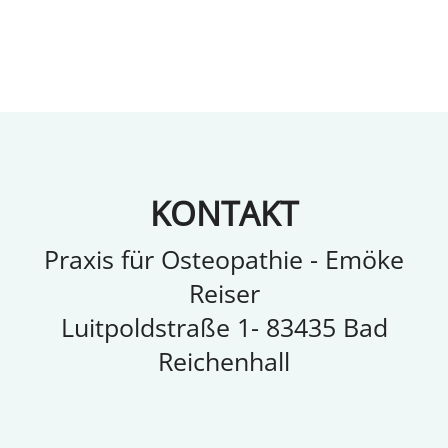
KONTAKT
Praxis für Osteopathie - Emöke
Reiser
Luitpoldstraße 1- 83435 Bad
Reichenhall