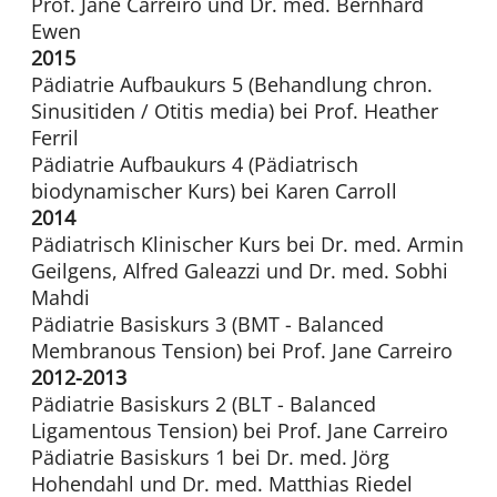
Prof. Jane Carreiro und Dr. med. Bernhard
Ewen
2015
Pädiatrie Aufbaukurs 5 (Behandlung chron.
Sinusitiden / Otitis media) bei Prof. Heather
Ferril
Pädiatrie Aufbaukurs 4 (Pädiatrisch
biodynamischer Kurs) bei Karen Carroll
2014
Pädiatrisch Klinischer Kurs bei Dr. med. Armin
Geilgens, Alfred Galeazzi und Dr. med. Sobhi
Mahdi
Pädiatrie Basiskurs 3 (BMT - Balanced
Membranous Tension) bei Prof. Jane Carreiro
2012-2013
Pädiatrie Basiskurs 2 (BLT - Balanced
Ligamentous Tension) bei Prof. Jane Carreiro
Pädiatrie Basiskurs 1 bei Dr. med. Jörg
Hohendahl und Dr. med. Matthias Riedel