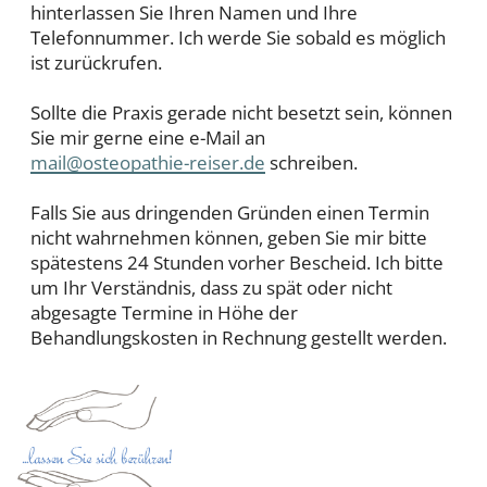
hinterlassen Sie Ihren Namen und Ihre
Telefonnummer. Ich werde Sie sobald es möglich
ist zurückrufen.
Sollte die Praxis gerade nicht besetzt sein, können
Sie mir gerne eine e-Mail an
mail@osteopathie-reiser.de
schreiben.
Falls Sie aus dringenden Gründen einen Termin
nicht wahrnehmen können, geben Sie mir bitte
spätestens 24 Stunden vorher Bescheid. Ich bitte
um Ihr Verständnis, dass zu spät oder nicht
abgesagte Termine in Höhe der
Behandlungskosten in Rechnung gestellt werden.