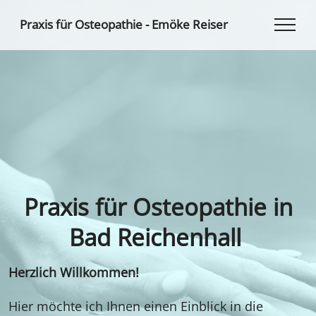
Praxis für Osteopathie - Emöke Reiser
Praxis für Osteopathie in
Bad Reichenhall
Herzlich Willkommen!
Hier möchte ich Ihnen einen Einblick in die