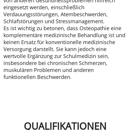
von anderen Gesundheitsproblemen hilfreich
eingesetzt werden, einschließlich
Verdauungsstörungen, Atembeschwerden,
Schlafstörungen und Stressmanagement.
Es ist wichtig zu betonen, dass Osteopathie eine
komplementäre medizinische Behandlung ist und
keinen Ersatz für konventionelle medizinische
Versorgung darstellt. Sie kann jedoch eine
wertvolle Ergänzung zur Schulmedizin sein,
insbesondere bei chronischen Schmerzen,
muskulären Problemen und anderen
funktionellen Beschwerden.
QUALIFIKATIONEN