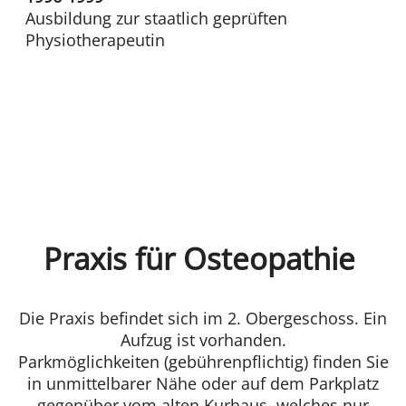
Ausbildung zur staatlich geprüften
Physiotherapeutin
Praxis für Osteopathie
Die Praxis befindet sich im 2. Obergeschoss. Ein
Aufzug ist vorhanden.
Parkmöglichkeiten (gebührenpflichtig) finden Sie
in unmittelbarer Nähe oder auf dem Parkplatz
gegenüber vom alten Kurhaus, welches nur