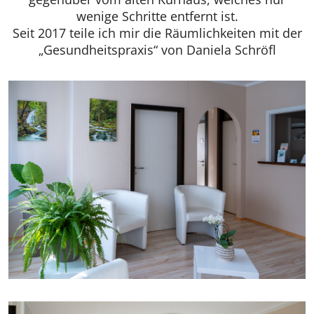
wenige Schritte entfernt ist.
Seit 2017 teile ich mir die Räumlichkeiten mit der
„Gesundheitspraxis“ von Daniela Schröfl